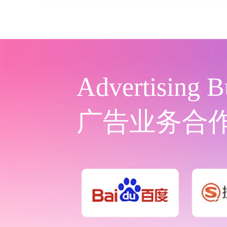
Advertising B
广告业务合