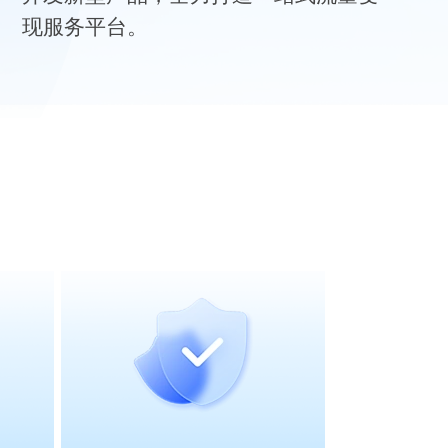
现服务平台。