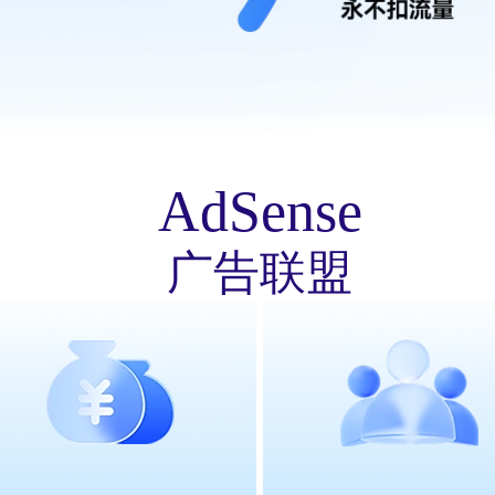
AdSense
广告联盟