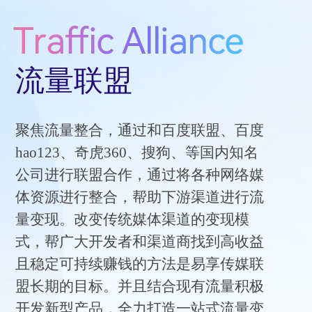
流量联盟
聚焦流量整合，通过和百度联盟、百度
hao123、奇虎360、搜狗、等国内知名
公司进行联盟合作，通过将各种网络媒
体资源进行整合，帮助下游渠道进行流
量变现。改变传统媒体渠道的变现模
式，帮广大开发者和渠道商找到高收益
且稳定可持续赚钱的方法是易享传媒联
盟长期的目标。并且结合现有流量积极
开发新型产品，全力打造一站式流量变